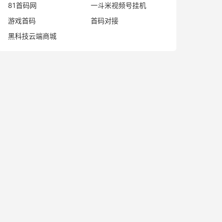
81首码网
一斗米视频号挂机
游戏首码
首码对接
黑科技云端商城