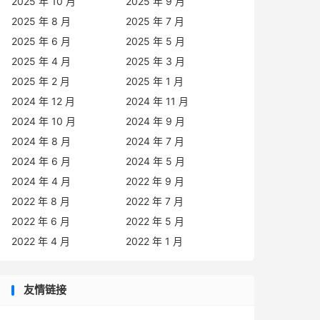
2025 年 10 月
2025 年 9 月
2025 年 8 月
2025 年 7 月
2025 年 6 月
2025 年 5 月
2025 年 4 月
2025 年 3 月
2025 年 2 月
2025 年 1 月
2024 年 12 月
2024 年 11 月
2024 年 10 月
2024 年 9 月
2024 年 8 月
2024 年 7 月
2024 年 6 月
2024 年 5 月
2024 年 4 月
2022 年 9 月
2022 年 8 月
2022 年 7 月
2022 年 6 月
2022 年 5 月
2022 年 4 月
2022 年 1 月
友情链接