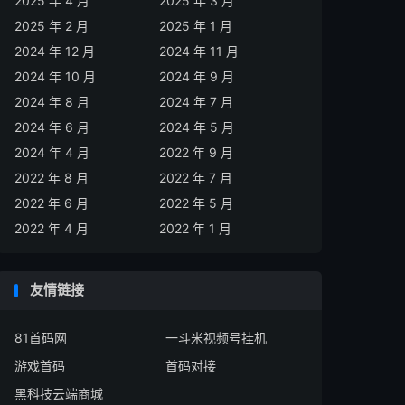
2025 年 4 月
2025 年 3 月
2025 年 2 月
2025 年 1 月
2024 年 12 月
2024 年 11 月
2024 年 10 月
2024 年 9 月
2024 年 8 月
2024 年 7 月
2024 年 6 月
2024 年 5 月
2024 年 4 月
2022 年 9 月
2022 年 8 月
2022 年 7 月
2022 年 6 月
2022 年 5 月
2022 年 4 月
2022 年 1 月
友情链接
81首码网
一斗米视频号挂机
游戏首码
首码对接
黑科技云端商城