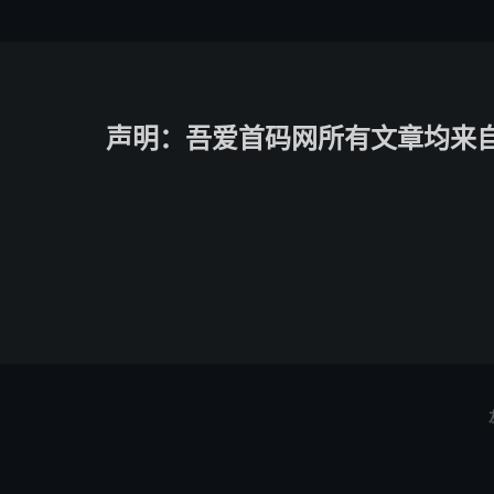
声明：吾爱首码网所有文章均来