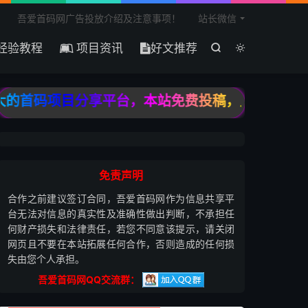

吾爱首码网广告投放介绍及注意事项！
站长微信
经验教程
项目资讯
好文推荐


的首码项目分享平台，本站免费投稿，只收录高质量
免责声明
合作之前建议签订合同，吾爱首码网作为信息共享平
台无法对信息的真实性及准确性做出判断，不承担任
何财产损失和法律责任，若您不同意该提示，请关闭
网页且不要在本站拓展任何合作，否则造成的任何损
失由您个人承担。
吾爱首码网QQ交流群：