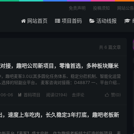
免责声明
投稿须知
网站公告
网站首页
项目首码
活动线报
欢迎来到吾爱首码网 - 国内最大
共 6 篇文章
首码对接，趣吧公司新项目，零撸首选，多种板块赚米
，趣吧麦客3.0以其多圆化任务体系、稳定分荭机制、智能化运营
选择的轻副业平台。 麦客咨询对接薇：D48877 一、平台介绍：
推出的第三代麦币赚钱平台，邀请口令为8WxY。新用户注...
-06-06
首码项目
阅读(2194)
去评论
赞(
0
)


出，速度上车吃肉，长久稳定3年打底，趣吧老板新
全新平台【麦客】盛大启航，作为趣吧老板倾力打造的新项目，麦