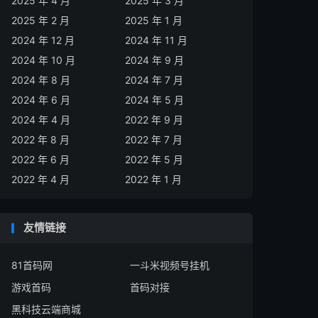
2025 年 4 月
2025 年 3 月
2025 年 2 月
2025 年 1 月
2024 年 12 月
2024 年 11 月
2024 年 10 月
2024 年 9 月
2024 年 8 月
2024 年 7 月
2024 年 6 月
2024 年 5 月
2024 年 4 月
2022 年 9 月
2022 年 8 月
2022 年 7 月
2022 年 6 月
2022 年 5 月
2022 年 4 月
2022 年 1 月
友情链接
81首码网
一斗米视频号挂机
游戏首码
首码对接
黑科技云端商城