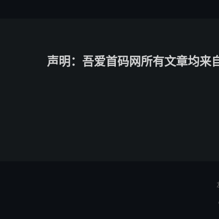
声明：吾爱首码网所有文章均来