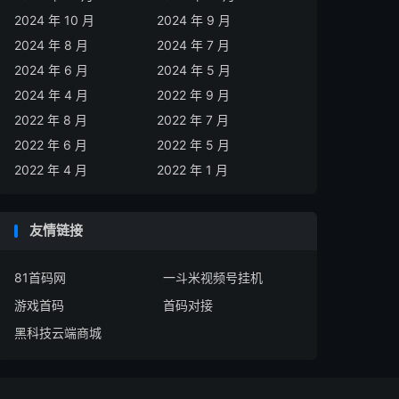
2024 年 10 月
2024 年 9 月
2024 年 8 月
2024 年 7 月
2024 年 6 月
2024 年 5 月
2024 年 4 月
2022 年 9 月
2022 年 8 月
2022 年 7 月
2022 年 6 月
2022 年 5 月
2022 年 4 月
2022 年 1 月
友情链接
81首码网
一斗米视频号挂机
游戏首码
首码对接
黑科技云端商城