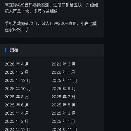
阿瓦隆AVS首码零撸实测：注册签到给五块，升级经
纪人再拿十块，多号收益翻倍
手机游戏搬砖项目，散人日赚300+攻略，小白也能
在家轻松上手
归档
2026 年 4 月
2026 年 3 月
2026 年 2 月
2026 年 1 月
2025 年 12 月
2025 年 11 月
2025 年 10 月
2025 年 9 月
2025 年 8 月
2025 年 7 月
2025 年 6 月
2025 年 5 月
2025 年 4 月
2025 年 3 月
2025 年 2 月
2025 年 1 月
2024 年 12 月
2024 年 11 月