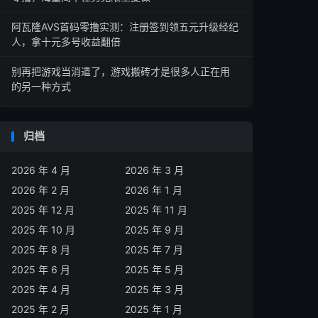
阿瓦隆AVS首码零撸实测：注册签到领五元升级经纪
人，拿十元多号收益翻倍
别再把游戏当消遣了，游戏搬砖才是很多人正在用
的另一种方式
归档
2026 年 4 月
2026 年 3 月
2026 年 2 月
2026 年 1 月
2025 年 12 月
2025 年 11 月
2025 年 10 月
2025 年 9 月
2025 年 8 月
2025 年 7 月
2025 年 6 月
2025 年 5 月
2025 年 4 月
2025 年 3 月
2025 年 2 月
2025 年 1 月