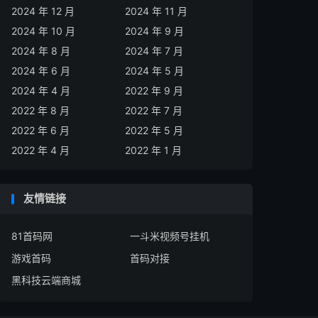
2024 年 12 月
2024 年 11 月
2024 年 10 月
2024 年 9 月
2024 年 8 月
2024 年 7 月
2024 年 6 月
2024 年 5 月
2024 年 4 月
2022 年 9 月
2022 年 8 月
2022 年 7 月
2022 年 6 月
2022 年 5 月
2022 年 4 月
2022 年 1 月
友情链接
81首码网
一斗米视频号挂机
游戏首码
首码对接
黑科技云端商城