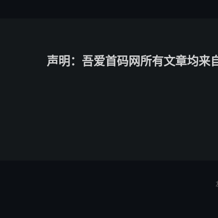
声明：吾爱首码网所有文章均来