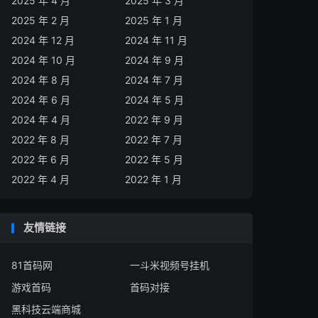
2025 年 4 月
2025 年 3 月
2025 年 2 月
2025 年 1 月
2024 年 12 月
2024 年 11 月
2024 年 10 月
2024 年 9 月
2024 年 8 月
2024 年 7 月
2024 年 6 月
2024 年 5 月
2024 年 4 月
2022 年 9 月
2022 年 8 月
2022 年 7 月
2022 年 6 月
2022 年 5 月
2022 年 4 月
2022 年 1 月
友情链接
81首码网
一斗米视频号挂机
游戏首码
首码对接
黑科技云端商城