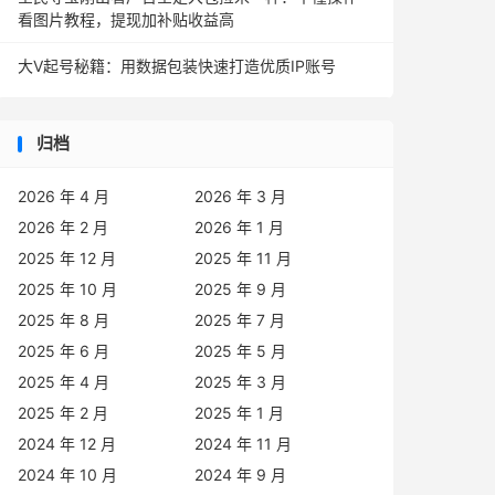
看图片教程，提现加补贴收益高
大V起号秘籍：用数据包装快速打造优质IP账号
归档
2026 年 4 月
2026 年 3 月
2026 年 2 月
2026 年 1 月
2025 年 12 月
2025 年 11 月
2025 年 10 月
2025 年 9 月
2025 年 8 月
2025 年 7 月
2025 年 6 月
2025 年 5 月
2025 年 4 月
2025 年 3 月
2025 年 2 月
2025 年 1 月
2024 年 12 月
2024 年 11 月
2024 年 10 月
2024 年 9 月