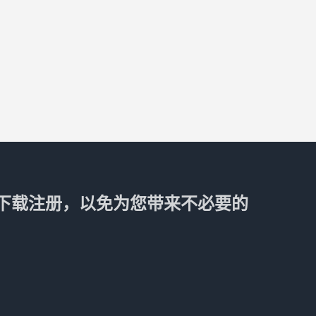
下载注册，以免为您带来不必要的