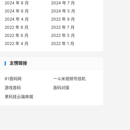
2024 年 8 月
2024 年 7 月
2024 年 6 月
2024 年 5 月
2024 年 4 月
2022 年 9 月
2022 年 8 月
2022 年 7 月
2022 年 6 月
2022 年 5 月
2022 年 4 月
2022 年 1 月
友情链接
81首码网
一斗米视频号挂机
游戏首码
首码对接
黑科技云端商城